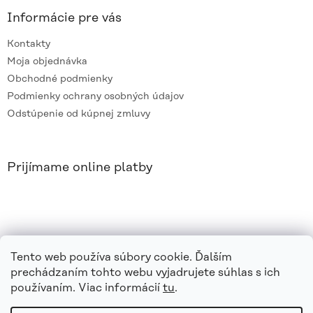
Informácie pre vás
Kontakty
Moja objednávka
Obchodné podmienky
Podmienky ochrany osobných údajov
Odstúpenie od kúpnej zmluvy
Prijímame online platby
Tento web používa súbory cookie. Ďalším
prechádzaním tohto webu vyjadrujete súhlas s ich
používaním. Viac informácií
tu
.