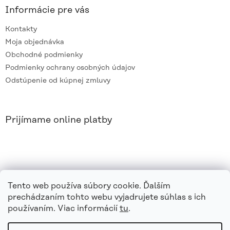
Informácie pre vás
Kontakty
Moja objednávka
Obchodné podmienky
Podmienky ochrany osobných údajov
Odstúpenie od kúpnej zmluvy
Prijímame online platby
Tento web používa súbory cookie. Ďalším
prechádzaním tohto webu vyjadrujete súhlas s ich
používaním. Viac informácií
tu
.