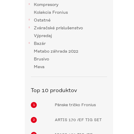
Kompresory
Kolekcia Fronius
Ostatné
Zváračské príslušenstvo
Výpredaj
Bazár
Metabo záhrada 2022
Brusivo
Meva
Top 10 produktov
Pánske tričko Fronius
ARTIS 170 /EF TIG SET