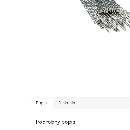
Popis
Diskusia
Podrobný popis