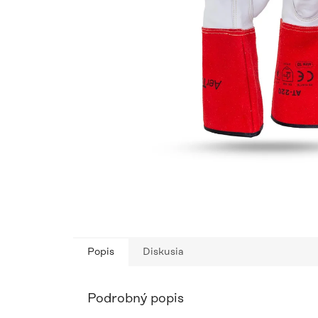
Popis
Diskusia
Podrobný popis