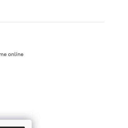
me online