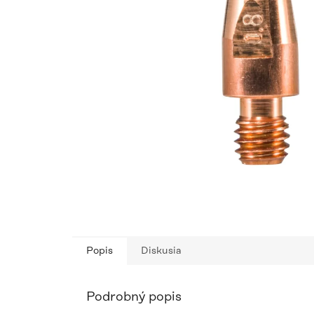
Popis
Diskusia
Podrobný popis