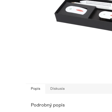
Popis
Diskusia
Podrobný popis