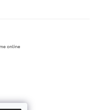
me online