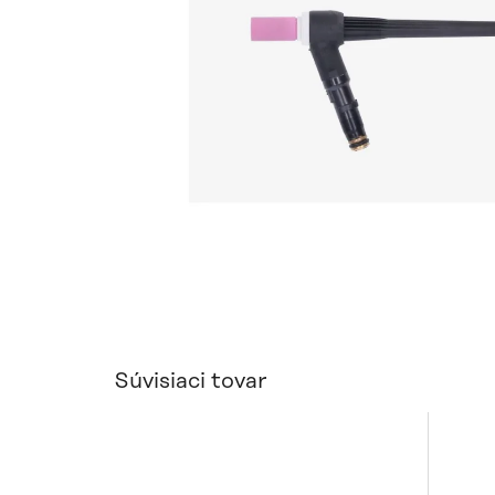
Súvisiaci tovar