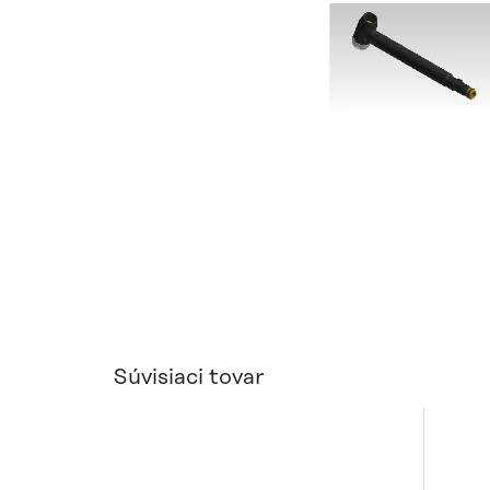
Súvisiaci tovar