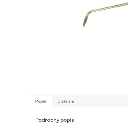
Popis
Diskusia
Podrobný popis