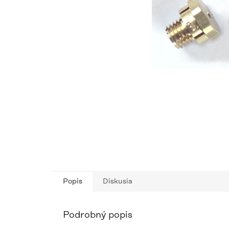
Popis
Diskusia
Podrobný popis