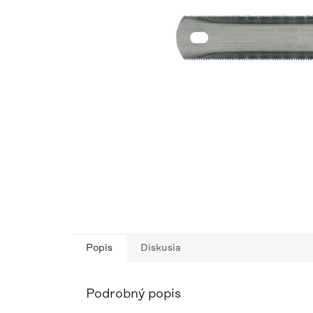
Popis
Diskusia
Podrobný popis