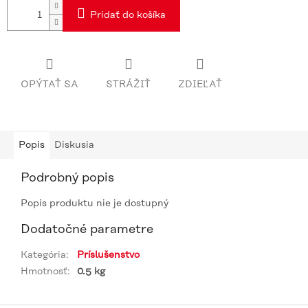
Pridať do košíka
OPÝTAŤ SA
STRÁŽIŤ
ZDIEĽAŤ
Popis
Diskusia
Podrobný popis
Popis produktu nie je dostupný
Dodatočné parametre
Kategória
:
Príslušenstvo
Hmotnosť
:
0.5 kg