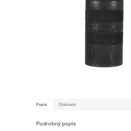
Popis
Diskusia
Podrobný popis