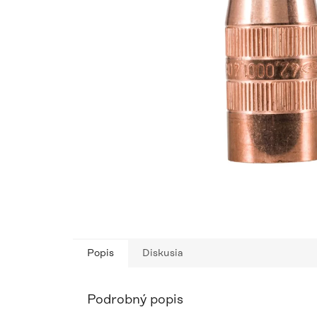
Popis
Diskusia
Podrobný popis