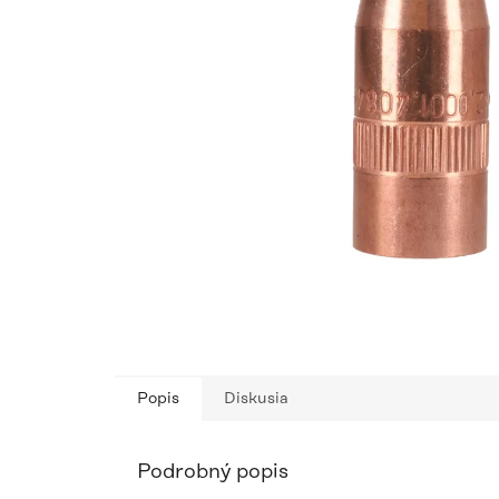
Popis
Diskusia
Podrobný popis