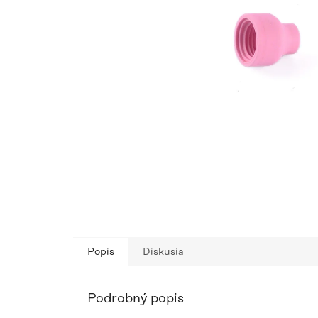
Popis
Diskusia
Podrobný popis