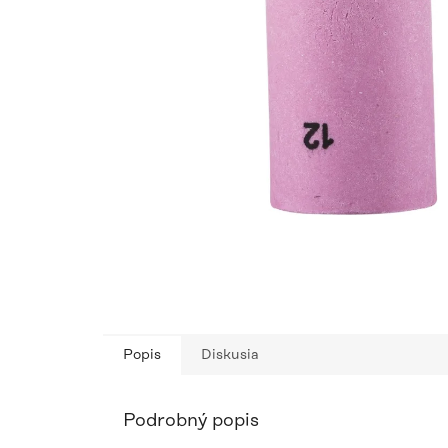
Popis
Diskusia
Podrobný popis