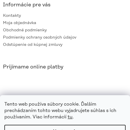
Informácie pre vás
Kontakty
Moja objednávka
Obchodné podmienky
Podmienky ochrany osobných údajov
Odstúpenie od kúpnej zmluvy
Prijímame online platby
Tento web používa súbory cookie. Ďalším
prechádzaním tohto webu vyjadrujete súhlas s ich
používaním. Viac informácií
tu
.