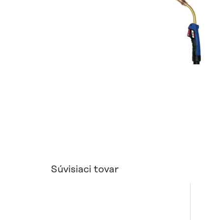
Súvisiaci tovar