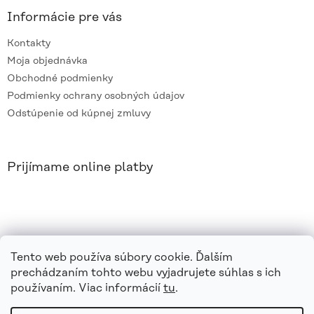
Informácie pre vás
Kontakty
Moja objednávka
Obchodné podmienky
Podmienky ochrany osobných údajov
Odstúpenie od kúpnej zmluvy
Prijímame online platby
Tento web používa súbory cookie. Ďalším
prechádzaním tohto webu vyjadrujete súhlas s ich
používaním. Viac informácií
tu
.