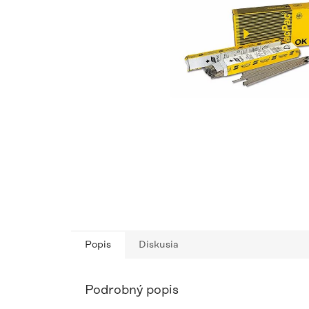
Popis
Diskusia
Podrobný popis