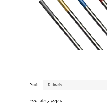
Popis
Diskusia
Podrobný popis