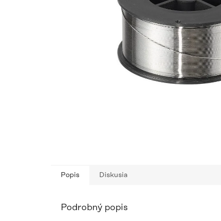
Popis
Diskusia
Podrobný popis